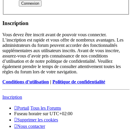
Inscription
Vous devez être inscrit avant de pouvoir vous connecter.
L’inscription est rapide et vous offre de nombreux avantages. Les
administrateurs du forum peuvent accorder des fonctionnalités
supplémentaires aux utilisateurs inscrits. Avant de vous inscrire,
assurez-vous d’avoir pris connaissance de nos conditions
d’utilisation et de notre politique de confidentialité. Veuillez
également prendre le temps de consulter attentivement toutes les
règles du forum lors de votre navigation.
Conditions d’utilisation
|
Politique de confidentialité
Inscription
Portail
Tous les Forums
Fuseau horaire sur
UTC+02:00
Supprimer les cookies
Nous contacter