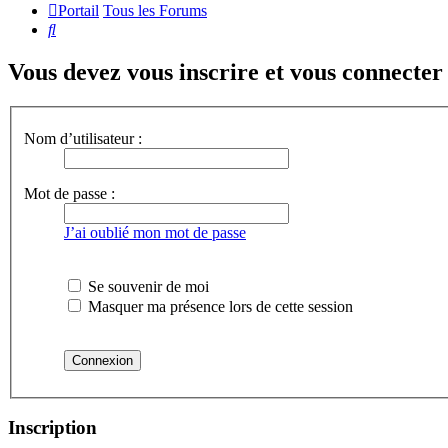
Portail
Tous les Forums
Rechercher
Vous devez vous inscrire et vous connecter a
Nom d’utilisateur :
Mot de passe :
J’ai oublié mon mot de passe
Se souvenir de moi
Masquer ma présence lors de cette session
Inscription