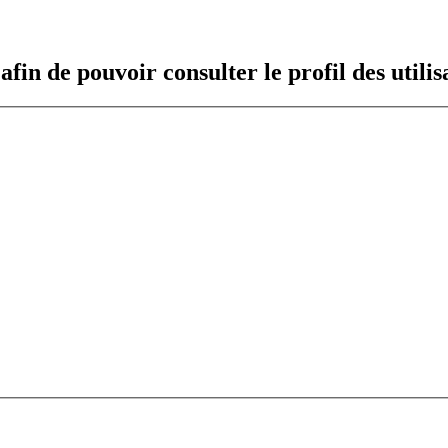
fin de pouvoir consulter le profil des utilis