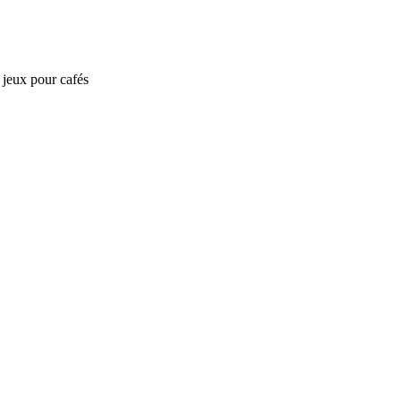
e jeux pour cafés