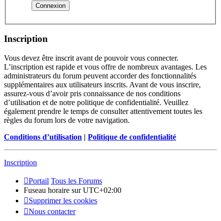
Inscription
Vous devez être inscrit avant de pouvoir vous connecter.
L’inscription est rapide et vous offre de nombreux avantages. Les
administrateurs du forum peuvent accorder des fonctionnalités
supplémentaires aux utilisateurs inscrits. Avant de vous inscrire,
assurez-vous d’avoir pris connaissance de nos conditions
d’utilisation et de notre politique de confidentialité. Veuillez
également prendre le temps de consulter attentivement toutes les
règles du forum lors de votre navigation.
Conditions d’utilisation
|
Politique de confidentialité
Inscription
Portail
Tous les Forums
Fuseau horaire sur
UTC+02:00
Supprimer les cookies
Nous contacter