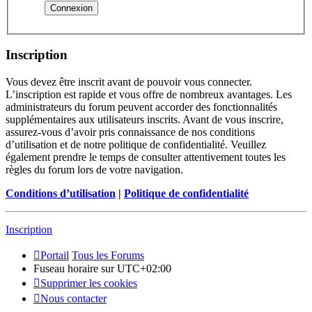
Inscription
Vous devez être inscrit avant de pouvoir vous connecter.
L’inscription est rapide et vous offre de nombreux avantages. Les
administrateurs du forum peuvent accorder des fonctionnalités
supplémentaires aux utilisateurs inscrits. Avant de vous inscrire,
assurez-vous d’avoir pris connaissance de nos conditions
d’utilisation et de notre politique de confidentialité. Veuillez
également prendre le temps de consulter attentivement toutes les
règles du forum lors de votre navigation.
Conditions d’utilisation
|
Politique de confidentialité
Inscription
Portail
Tous les Forums
Fuseau horaire sur
UTC+02:00
Supprimer les cookies
Nous contacter