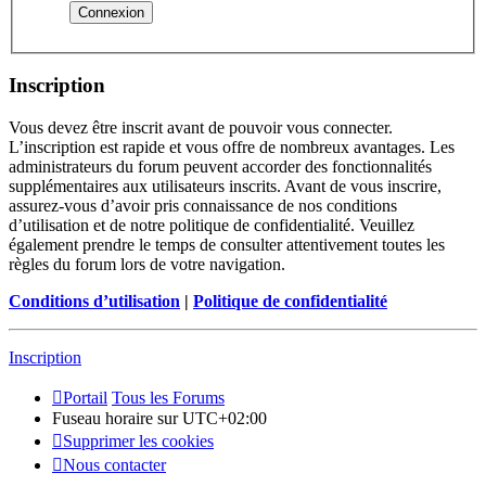
Inscription
Vous devez être inscrit avant de pouvoir vous connecter.
L’inscription est rapide et vous offre de nombreux avantages. Les
administrateurs du forum peuvent accorder des fonctionnalités
supplémentaires aux utilisateurs inscrits. Avant de vous inscrire,
assurez-vous d’avoir pris connaissance de nos conditions
d’utilisation et de notre politique de confidentialité. Veuillez
également prendre le temps de consulter attentivement toutes les
règles du forum lors de votre navigation.
Conditions d’utilisation
|
Politique de confidentialité
Inscription
Portail
Tous les Forums
Fuseau horaire sur
UTC+02:00
Supprimer les cookies
Nous contacter