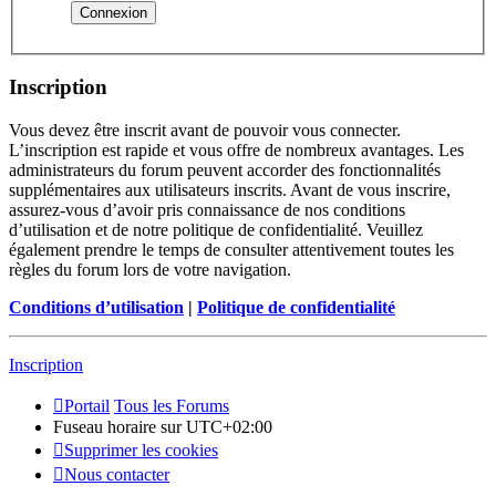
Inscription
Vous devez être inscrit avant de pouvoir vous connecter.
L’inscription est rapide et vous offre de nombreux avantages. Les
administrateurs du forum peuvent accorder des fonctionnalités
supplémentaires aux utilisateurs inscrits. Avant de vous inscrire,
assurez-vous d’avoir pris connaissance de nos conditions
d’utilisation et de notre politique de confidentialité. Veuillez
également prendre le temps de consulter attentivement toutes les
règles du forum lors de votre navigation.
Conditions d’utilisation
|
Politique de confidentialité
Inscription
Portail
Tous les Forums
Fuseau horaire sur
UTC+02:00
Supprimer les cookies
Nous contacter