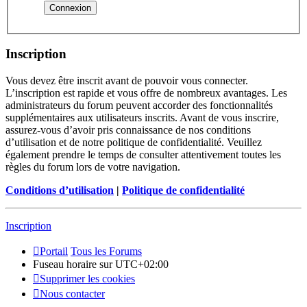
Inscription
Vous devez être inscrit avant de pouvoir vous connecter.
L’inscription est rapide et vous offre de nombreux avantages. Les
administrateurs du forum peuvent accorder des fonctionnalités
supplémentaires aux utilisateurs inscrits. Avant de vous inscrire,
assurez-vous d’avoir pris connaissance de nos conditions
d’utilisation et de notre politique de confidentialité. Veuillez
également prendre le temps de consulter attentivement toutes les
règles du forum lors de votre navigation.
Conditions d’utilisation
|
Politique de confidentialité
Inscription
Portail
Tous les Forums
Fuseau horaire sur
UTC+02:00
Supprimer les cookies
Nous contacter