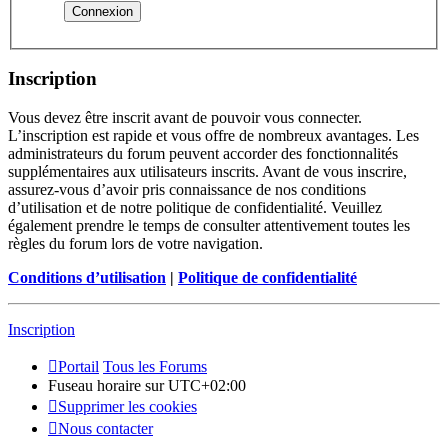
Inscription
Vous devez être inscrit avant de pouvoir vous connecter.
L’inscription est rapide et vous offre de nombreux avantages. Les
administrateurs du forum peuvent accorder des fonctionnalités
supplémentaires aux utilisateurs inscrits. Avant de vous inscrire,
assurez-vous d’avoir pris connaissance de nos conditions
d’utilisation et de notre politique de confidentialité. Veuillez
également prendre le temps de consulter attentivement toutes les
règles du forum lors de votre navigation.
Conditions d’utilisation
|
Politique de confidentialité
Inscription
Portail
Tous les Forums
Fuseau horaire sur
UTC+02:00
Supprimer les cookies
Nous contacter