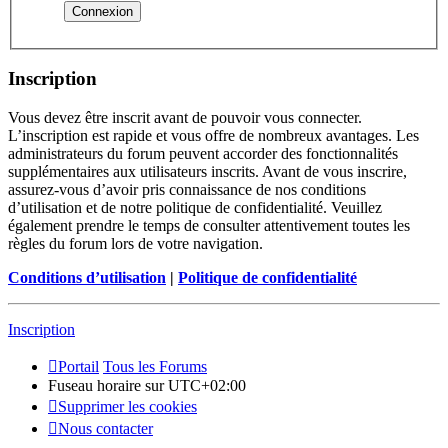
Inscription
Vous devez être inscrit avant de pouvoir vous connecter.
L’inscription est rapide et vous offre de nombreux avantages. Les
administrateurs du forum peuvent accorder des fonctionnalités
supplémentaires aux utilisateurs inscrits. Avant de vous inscrire,
assurez-vous d’avoir pris connaissance de nos conditions
d’utilisation et de notre politique de confidentialité. Veuillez
également prendre le temps de consulter attentivement toutes les
règles du forum lors de votre navigation.
Conditions d’utilisation
|
Politique de confidentialité
Inscription
Portail
Tous les Forums
Fuseau horaire sur
UTC+02:00
Supprimer les cookies
Nous contacter