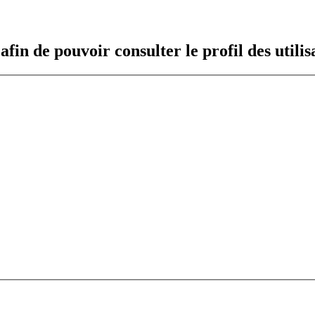
fin de pouvoir consulter le profil des utilis