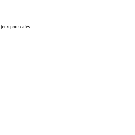
e jeux pour cafés