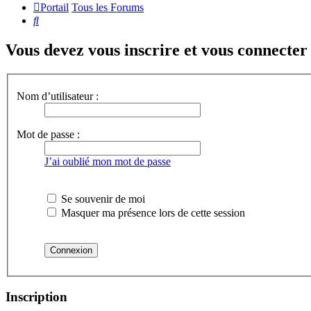
Portail
Tous les Forums
Rechercher
Vous devez vous inscrire et vous connecter a
Nom d’utilisateur :
Mot de passe :
J’ai oublié mon mot de passe
Se souvenir de moi
Masquer ma présence lors de cette session
Inscription