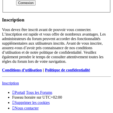
Inscription
Vous devez être inscrit avant de pouvoir vous connecter.
L’inscription est rapide et vous offre de nombreux avantages. Les
administrateurs du forum peuvent accorder des fonctionnalités
supplémentaires aux utilisateurs inscrits. Avant de vous inscrire,
assurez-vous d’avoir pris connaissance de nos conditions
d’utilisation et de notre politique de confidentialité. Veuillez
également prendre le temps de consulter attentivement toutes les
règles du forum lors de votre navigation.
Conditions d’utilisation
|
Politique de confidentialité
Inscription
Portail
Tous les Forums
Fuseau horaire sur
UTC+02:00
Supprimer les cookies
Nous contacter