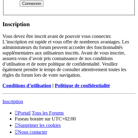
Inscription
Vous devez être inscrit avant de pouvoir vous connecter.
L’inscription est rapide et vous offre de nombreux avantages. Les
administrateurs du forum peuvent accorder des fonctionnalités
supplémentaires aux utilisateurs inscrits. Avant de vous inscrire,
assurez-vous d’avoir pris connaissance de nos conditions
d’utilisation et de notre politique de confidentialité. Veuillez
également prendre le temps de consulter attentivement toutes les
règles du forum lors de votre navigation.
Conditions d’utilisation
|
Politique de confidentialité
Inscription
Portail
Tous les Forums
Fuseau horaire sur
UTC+02:00
Supprimer les cookies
Nous contacter