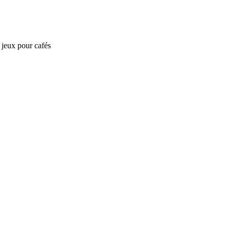
e jeux pour cafés