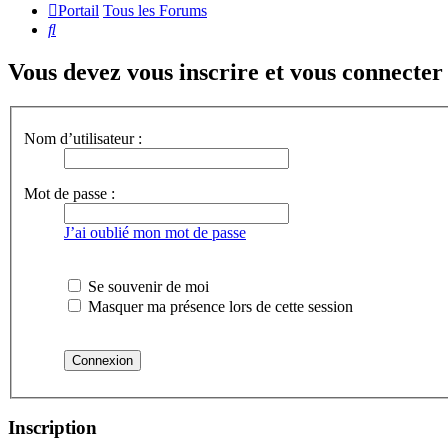
Portail
Tous les Forums
Rechercher
Vous devez vous inscrire et vous connecter a
Nom d’utilisateur :
Mot de passe :
J’ai oublié mon mot de passe
Se souvenir de moi
Masquer ma présence lors de cette session
Inscription