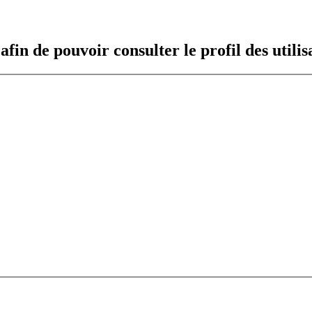
fin de pouvoir consulter le profil des utilis