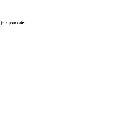
e jeux pour cafés