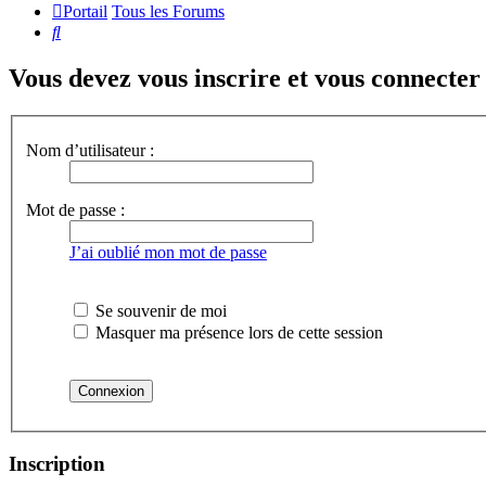
Portail
Tous les Forums
Rechercher
Vous devez vous inscrire et vous connecter a
Nom d’utilisateur :
Mot de passe :
J’ai oublié mon mot de passe
Se souvenir de moi
Masquer ma présence lors de cette session
Inscription