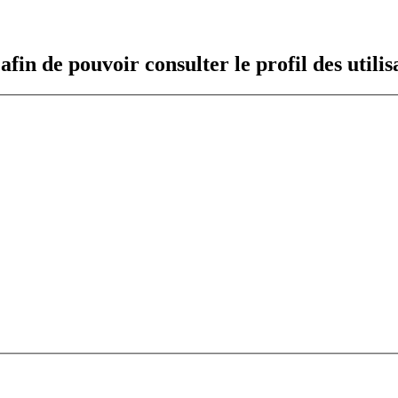
fin de pouvoir consulter le profil des utilis