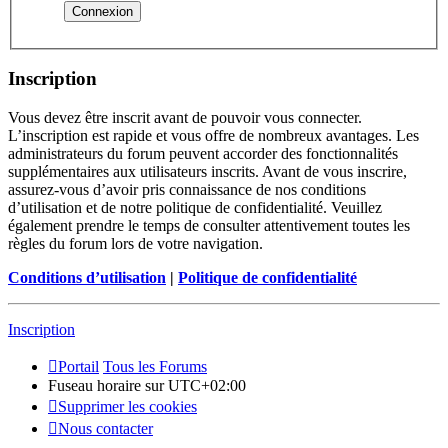
Inscription
Vous devez être inscrit avant de pouvoir vous connecter.
L’inscription est rapide et vous offre de nombreux avantages. Les
administrateurs du forum peuvent accorder des fonctionnalités
supplémentaires aux utilisateurs inscrits. Avant de vous inscrire,
assurez-vous d’avoir pris connaissance de nos conditions
d’utilisation et de notre politique de confidentialité. Veuillez
également prendre le temps de consulter attentivement toutes les
règles du forum lors de votre navigation.
Conditions d’utilisation
|
Politique de confidentialité
Inscription
Portail
Tous les Forums
Fuseau horaire sur
UTC+02:00
Supprimer les cookies
Nous contacter