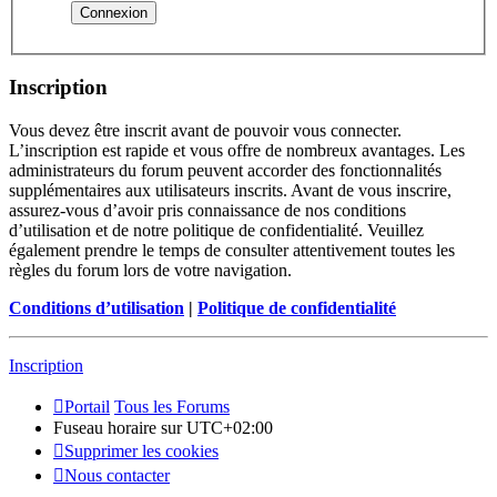
Inscription
Vous devez être inscrit avant de pouvoir vous connecter.
L’inscription est rapide et vous offre de nombreux avantages. Les
administrateurs du forum peuvent accorder des fonctionnalités
supplémentaires aux utilisateurs inscrits. Avant de vous inscrire,
assurez-vous d’avoir pris connaissance de nos conditions
d’utilisation et de notre politique de confidentialité. Veuillez
également prendre le temps de consulter attentivement toutes les
règles du forum lors de votre navigation.
Conditions d’utilisation
|
Politique de confidentialité
Inscription
Portail
Tous les Forums
Fuseau horaire sur
UTC+02:00
Supprimer les cookies
Nous contacter