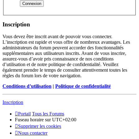
Inscription
Vous devez être inscrit avant de pouvoir vous connecter.
L’inscription est rapide et vous offre de nombreux avantages. Les
administrateurs du forum peuvent accorder des fonctionnalités
supplémentaires aux utilisateurs inscrits. Avant de vous inscrire,
assurez-vous d’avoir pris connaissance de nos conditions
d’utilisation et de notre politique de confidentialité. Veuillez
également prendre le temps de consulter attentivement toutes les
règles du forum lors de votre navigation.
Conditions d’utilisation
|
Politique de confidentialité
Inscription
Portail
Tous les Forums
Fuseau horaire sur
UTC+02:00
Supprimer les cookies
Nous contacter