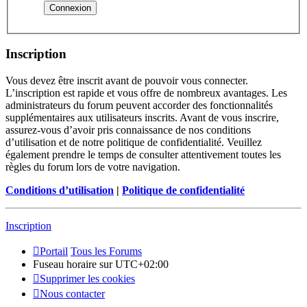
Inscription
Vous devez être inscrit avant de pouvoir vous connecter.
L’inscription est rapide et vous offre de nombreux avantages. Les
administrateurs du forum peuvent accorder des fonctionnalités
supplémentaires aux utilisateurs inscrits. Avant de vous inscrire,
assurez-vous d’avoir pris connaissance de nos conditions
d’utilisation et de notre politique de confidentialité. Veuillez
également prendre le temps de consulter attentivement toutes les
règles du forum lors de votre navigation.
Conditions d’utilisation
|
Politique de confidentialité
Inscription
Portail
Tous les Forums
Fuseau horaire sur
UTC+02:00
Supprimer les cookies
Nous contacter