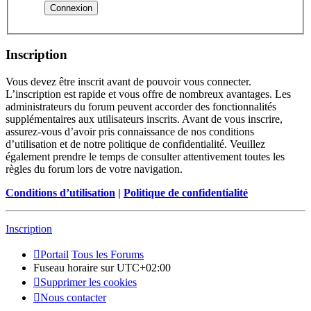
Inscription
Vous devez être inscrit avant de pouvoir vous connecter.
L’inscription est rapide et vous offre de nombreux avantages. Les
administrateurs du forum peuvent accorder des fonctionnalités
supplémentaires aux utilisateurs inscrits. Avant de vous inscrire,
assurez-vous d’avoir pris connaissance de nos conditions
d’utilisation et de notre politique de confidentialité. Veuillez
également prendre le temps de consulter attentivement toutes les
règles du forum lors de votre navigation.
Conditions d’utilisation
|
Politique de confidentialité
Inscription
Portail
Tous les Forums
Fuseau horaire sur
UTC+02:00
Supprimer les cookies
Nous contacter