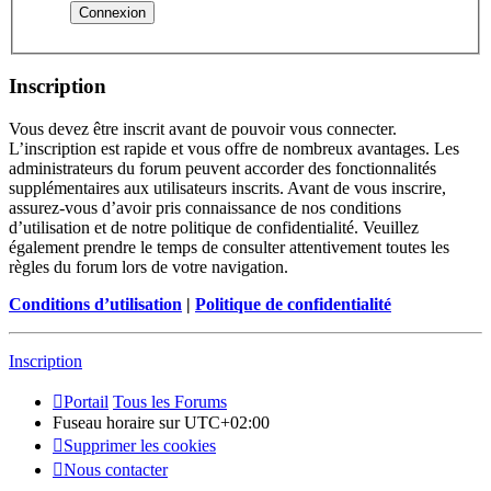
Inscription
Vous devez être inscrit avant de pouvoir vous connecter.
L’inscription est rapide et vous offre de nombreux avantages. Les
administrateurs du forum peuvent accorder des fonctionnalités
supplémentaires aux utilisateurs inscrits. Avant de vous inscrire,
assurez-vous d’avoir pris connaissance de nos conditions
d’utilisation et de notre politique de confidentialité. Veuillez
également prendre le temps de consulter attentivement toutes les
règles du forum lors de votre navigation.
Conditions d’utilisation
|
Politique de confidentialité
Inscription
Portail
Tous les Forums
Fuseau horaire sur
UTC+02:00
Supprimer les cookies
Nous contacter