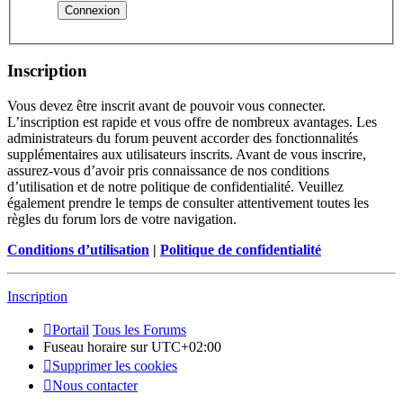
Inscription
Vous devez être inscrit avant de pouvoir vous connecter.
L’inscription est rapide et vous offre de nombreux avantages. Les
administrateurs du forum peuvent accorder des fonctionnalités
supplémentaires aux utilisateurs inscrits. Avant de vous inscrire,
assurez-vous d’avoir pris connaissance de nos conditions
d’utilisation et de notre politique de confidentialité. Veuillez
également prendre le temps de consulter attentivement toutes les
règles du forum lors de votre navigation.
Conditions d’utilisation
|
Politique de confidentialité
Inscription
Portail
Tous les Forums
Fuseau horaire sur
UTC+02:00
Supprimer les cookies
Nous contacter