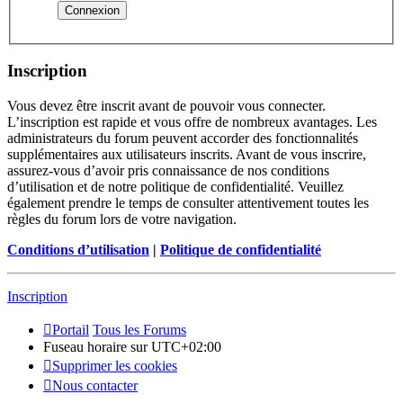
Inscription
Vous devez être inscrit avant de pouvoir vous connecter.
L’inscription est rapide et vous offre de nombreux avantages. Les
administrateurs du forum peuvent accorder des fonctionnalités
supplémentaires aux utilisateurs inscrits. Avant de vous inscrire,
assurez-vous d’avoir pris connaissance de nos conditions
d’utilisation et de notre politique de confidentialité. Veuillez
également prendre le temps de consulter attentivement toutes les
règles du forum lors de votre navigation.
Conditions d’utilisation
|
Politique de confidentialité
Inscription
Portail
Tous les Forums
Fuseau horaire sur
UTC+02:00
Supprimer les cookies
Nous contacter