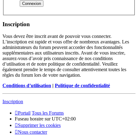
Inscription
Vous devez être inscrit avant de pouvoir vous connecter.
L’inscription est rapide et vous offre de nombreux avantages. Les
administrateurs du forum peuvent accorder des fonctionnalités
supplémentaires aux utilisateurs inscrits. Avant de vous inscrire,
assurez-vous d’avoir pris connaissance de nos conditions
d’utilisation et de notre politique de confidentialité. Veuillez
également prendre le temps de consulter attentivement toutes les
règles du forum lors de votre navigation.
Conditions d’utilisation
|
Politique de confidentialité
Inscription
Portail
Tous les Forums
Fuseau horaire sur
UTC+02:00
Supprimer les cookies
Nous contacter