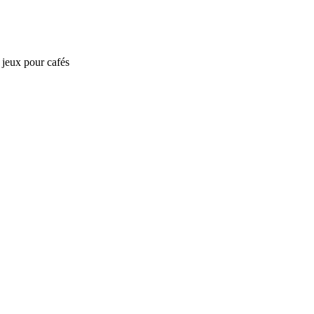
e jeux pour cafés