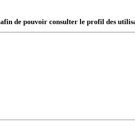
fin de pouvoir consulter le profil des utilis