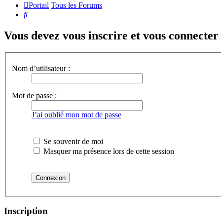
Portail
Tous les Forums
Rechercher
Vous devez vous inscrire et vous connecter a
Nom d’utilisateur :
Mot de passe :
J’ai oublié mon mot de passe
Se souvenir de moi
Masquer ma présence lors de cette session
Inscription