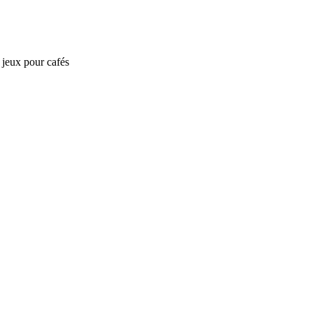
e jeux pour cafés