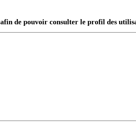
fin de pouvoir consulter le profil des utilis