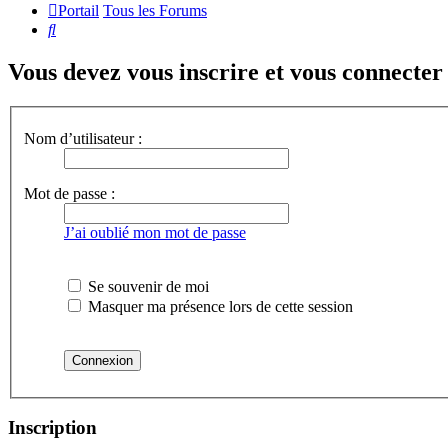
Portail
Tous les Forums
Rechercher
Vous devez vous inscrire et vous connecter a
Nom d’utilisateur :
Mot de passe :
J’ai oublié mon mot de passe
Se souvenir de moi
Masquer ma présence lors de cette session
Inscription