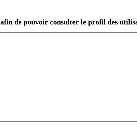
fin de pouvoir consulter le profil des utilis