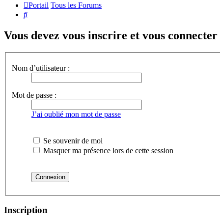
Portail
Tous les Forums
Rechercher
Vous devez vous inscrire et vous connecter a
Nom d’utilisateur :
Mot de passe :
J’ai oublié mon mot de passe
Se souvenir de moi
Masquer ma présence lors de cette session
Inscription