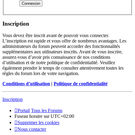
Inscription
Vous devez être inscrit avant de pouvoir vous connecter.
L’inscription est rapide et vous offre de nombreux avantages. Les
administrateurs du forum peuvent accorder des fonctionnalités
supplémentaires aux utilisateurs inscrits. Avant de vous inscrire,
assurez-vous d’avoir pris connaissance de nos conditions
d’utilisation et de notre politique de confidentialité. Veuillez
également prendre le temps de consulter attentivement toutes les
règles du forum lors de votre navigation.
Conditions d’utilisation
|
Politique de confidentialité
Inscription
Portail
Tous les Forums
Fuseau horaire sur
UTC+02:00
Supprimer les cookies
Nous contacter