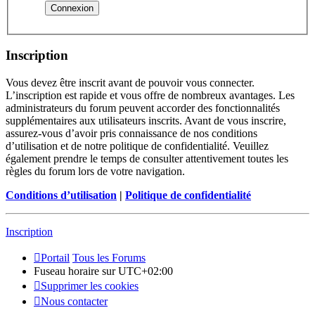
Inscription
Vous devez être inscrit avant de pouvoir vous connecter.
L’inscription est rapide et vous offre de nombreux avantages. Les
administrateurs du forum peuvent accorder des fonctionnalités
supplémentaires aux utilisateurs inscrits. Avant de vous inscrire,
assurez-vous d’avoir pris connaissance de nos conditions
d’utilisation et de notre politique de confidentialité. Veuillez
également prendre le temps de consulter attentivement toutes les
règles du forum lors de votre navigation.
Conditions d’utilisation
|
Politique de confidentialité
Inscription
Portail
Tous les Forums
Fuseau horaire sur
UTC+02:00
Supprimer les cookies
Nous contacter