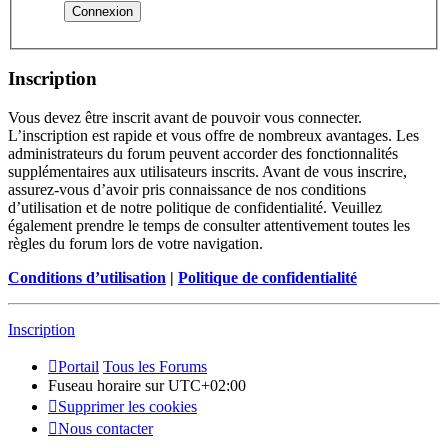
Inscription
Vous devez être inscrit avant de pouvoir vous connecter.
L’inscription est rapide et vous offre de nombreux avantages. Les
administrateurs du forum peuvent accorder des fonctionnalités
supplémentaires aux utilisateurs inscrits. Avant de vous inscrire,
assurez-vous d’avoir pris connaissance de nos conditions
d’utilisation et de notre politique de confidentialité. Veuillez
également prendre le temps de consulter attentivement toutes les
règles du forum lors de votre navigation.
Conditions d’utilisation
|
Politique de confidentialité
Inscription
Portail
Tous les Forums
Fuseau horaire sur
UTC+02:00
Supprimer les cookies
Nous contacter