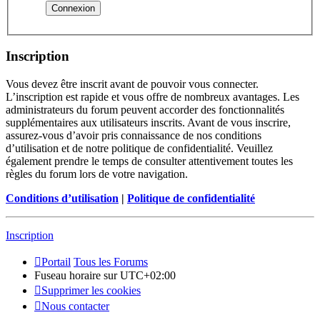
Inscription
Vous devez être inscrit avant de pouvoir vous connecter.
L’inscription est rapide et vous offre de nombreux avantages. Les
administrateurs du forum peuvent accorder des fonctionnalités
supplémentaires aux utilisateurs inscrits. Avant de vous inscrire,
assurez-vous d’avoir pris connaissance de nos conditions
d’utilisation et de notre politique de confidentialité. Veuillez
également prendre le temps de consulter attentivement toutes les
règles du forum lors de votre navigation.
Conditions d’utilisation
|
Politique de confidentialité
Inscription
Portail
Tous les Forums
Fuseau horaire sur
UTC+02:00
Supprimer les cookies
Nous contacter