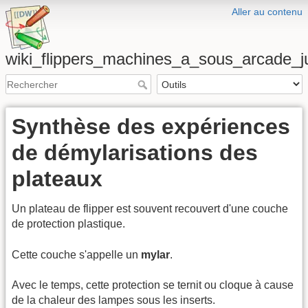
Aller au contenu
wiki_flippers_machines_a_sous_arcade_
Synthèse des expériences
de démylarisations des
plateaux
Un plateau de flipper est souvent recouvert d'une couche
de protection plastique.
Cette couche s'appelle un
mylar
.
Avec le temps, cette protection se ternit ou cloque à cause
de la chaleur des lampes sous les inserts.