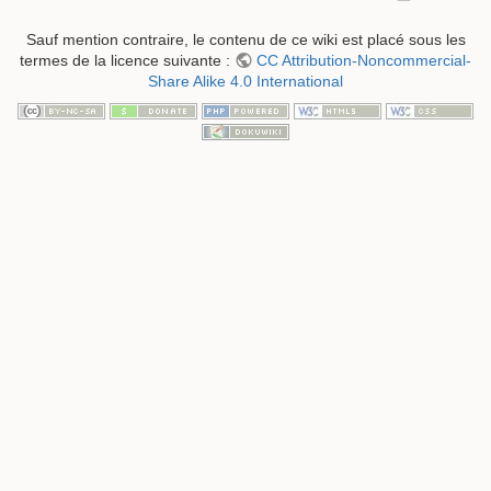
Sauf mention contraire, le contenu de ce wiki est placé sous les
termes de la licence suivante :
CC Attribution-Noncommercial-
Share Alike 4.0 International