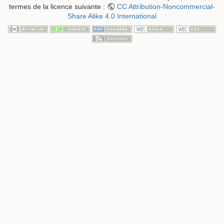
termes de la licence suivante :
CC Attribution-Noncommercial-
Share Alike 4.0 International