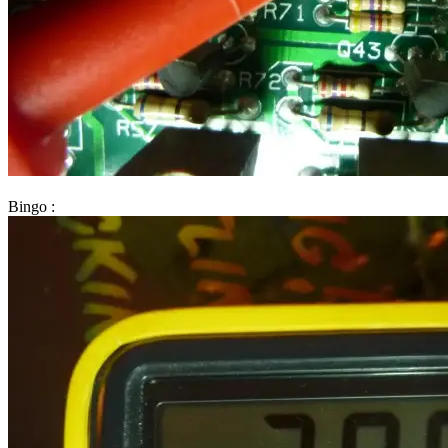
Bingo :