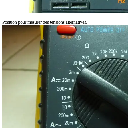
Position pour mesurer des tensions alternatives.