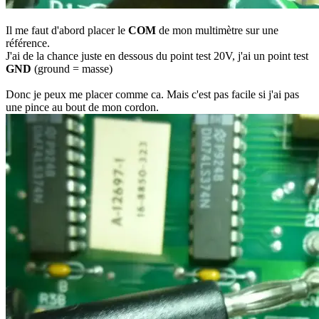
Il me faut d'abord placer le
COM
de mon multimètre sur une
référence.
J'ai de la chance juste en dessous du point test 20V, j'ai un point test
GND
(ground = masse)
Donc je peux me placer comme ca. Mais c'est pas facile si j'ai pas
une pince au bout de mon cordon.