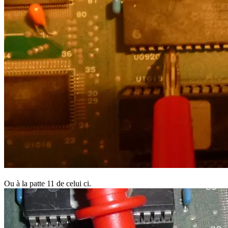
Ou à la patte 11 de celui ci.