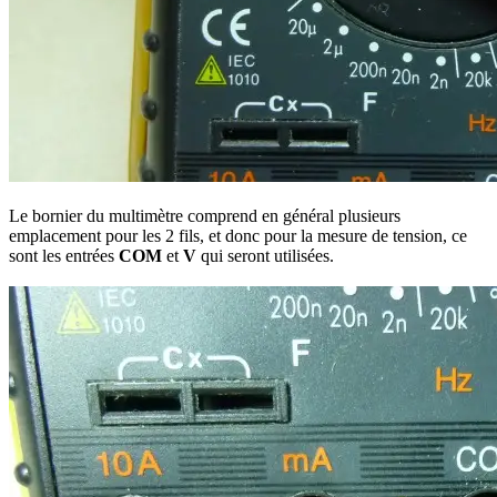
Le bornier du multimètre comprend en général plusieurs
emplacement pour les 2 fils, et donc pour la mesure de tension, ce
sont les entrées
COM
et
V
qui seront utilisées.