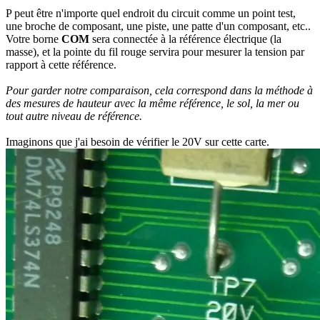
P peut être n'importe quel endroit du circuit comme un point test,
une broche de composant, une piste, une patte d'un composant, etc..
Votre borne
COM
sera connectée à la référence électrique (la
masse), et la pointe du fil rouge servira pour mesurer la tension par
rapport à cette référence.
Pour garder notre comparaison, cela correspond dans la méthode à
des mesures de hauteur avec la même référence, le sol, la mer ou
tout autre niveau de référence.
Imaginons que j'ai besoin de vérifier le 20V sur cette carte.