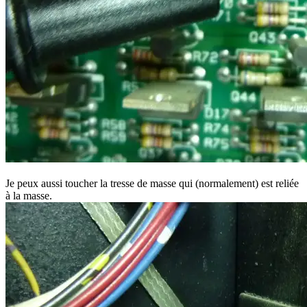
Je peux aussi toucher la tresse de masse qui (normalement) est reliée
à la masse.