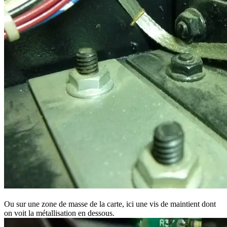
Ou sur une zone de masse de la carte, ici une vis de maintient dont
on voit la métallisation en dessous.