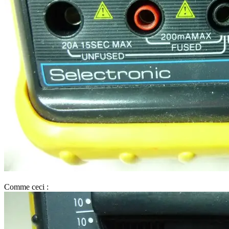
Comme ceci :