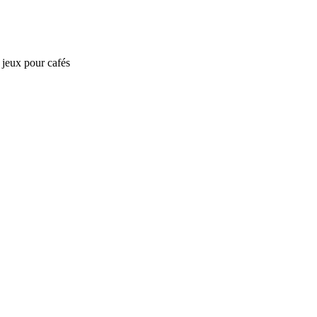
e jeux pour cafés