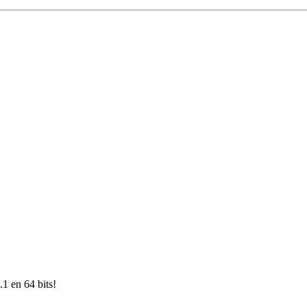
1 en 64 bits!