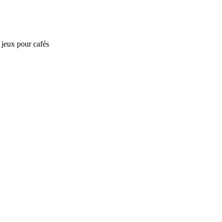
e jeux pour cafés