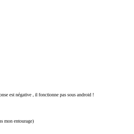
onse est négative , il fonctionne pas sous android !
dans mon entourage)