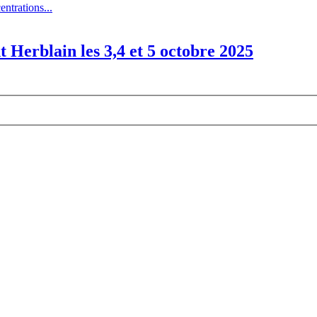
entrations...
t Herblain les 3,4 et 5 octobre 2025