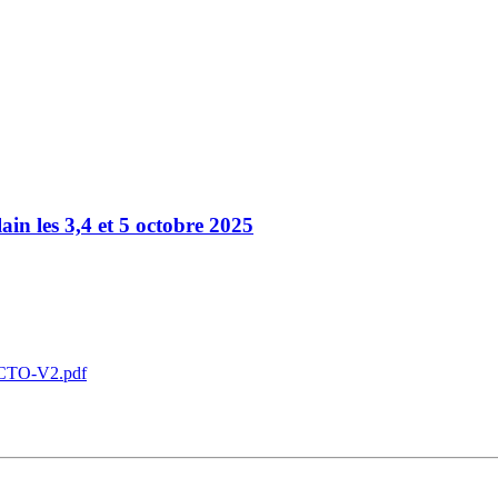
ain les 3,4 et 5 octobre 2025
.. CTO-V2.pdf