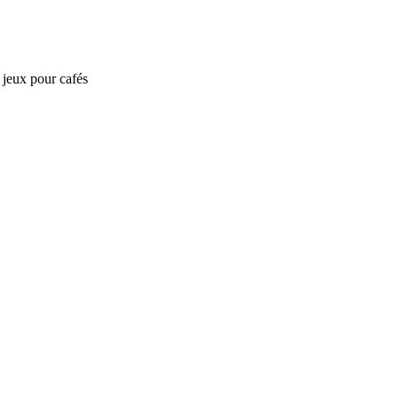
e jeux pour cafés