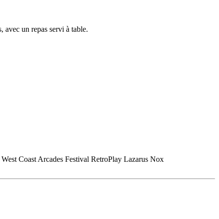
 avec un repas servi à table.
West Coast Arcades Festival RetroPlay Lazarus Nox