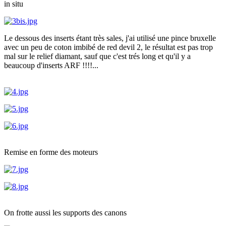
in situ
Le dessous des inserts étant très sales, j'ai utilisé une pince bruxelle
avec un peu de coton imbibé de red devil 2, le résultat est pas trop
mal sur le relief diamant, sauf que c'est trés long et qu'il y a
beaucoup d'inserts ARF !!!!...
Remise en forme des moteurs
On frotte aussi les supports des canons