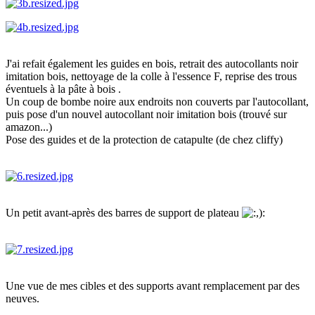
J'ai refait également les guides en bois, retrait des autocollants noir
imitation bois, nettoyage de la colle à l'essence F, reprise des trous
éventuels à la pâte à bois .
Un coup de bombe noire aux endroits non couverts par l'autocollant,
puis pose d'un nouvel autocollant noir imitation bois (trouvé sur
amazon...)
Pose des guides et de la protection de catapulte (de chez cliffy)
Un petit avant-après des barres de support de plateau
Une vue de mes cibles et des supports avant remplacement par des
neuves.