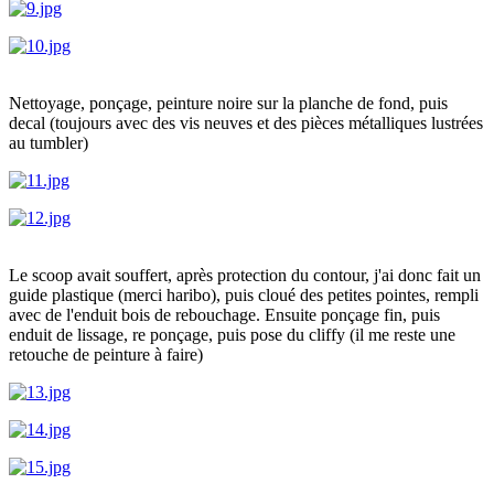
Nettoyage, ponçage, peinture noire sur la planche de fond, puis
decal (toujours avec des vis neuves et des pièces métalliques lustrées
au tumbler)
Le scoop avait souffert, après protection du contour, j'ai donc fait un
guide plastique (merci haribo), puis cloué des petites pointes, rempli
avec de l'enduit bois de rebouchage. Ensuite ponçage fin, puis
enduit de lissage, re ponçage, puis pose du cliffy (il me reste une
retouche de peinture à faire)