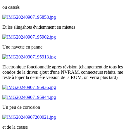
ou cassés
Et les slingshots évidemment en miettes
Une navette en panne
Electronique fonctionnelle après révision (changement de tous les
condos de la driver, ajout d'une NVRAM, connecteurs refaits, me
reste à toper la dernière version de la ROM, on verra plus tard)
Un peu de corrosion
et de la crasse