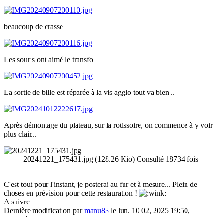
beaucoup de crasse
Les souris ont aimé le transfo
La sortie de bille est réparée à la vis agglo tout va bien...
Après démontage du plateau, sur la rotissoire, on commence à y voir
plus clair...
20241221_175431.jpg (128.26 Kio) Consulté 18734 fois
C'est tout pour l'instant, je posterai au fur et à mesure... Plein de
choses en prévision pour cette restauration !
A suivre
Dernière modification par
manu83
le lun. 10 02, 2025 19:50,