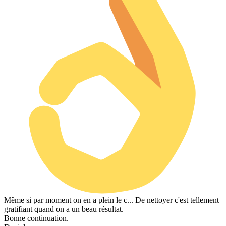
Même si par moment on en a plein le c... De nettoyer c'est tellement
gratifiant quand on a un beau résultat.
Bonne continuation.