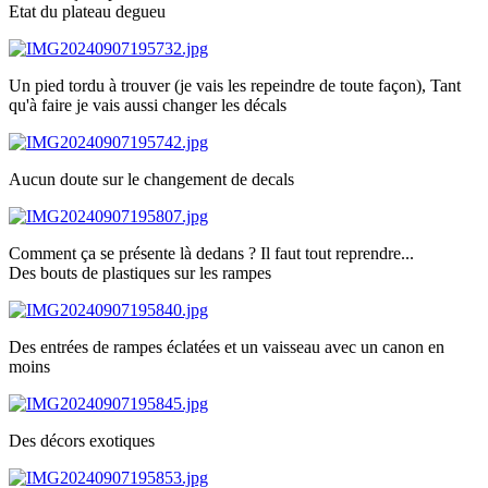
Etat du plateau degueu
Un pied tordu à trouver (je vais les repeindre de toute façon), Tant
qu'à faire je vais aussi changer les décals
Aucun doute sur le changement de decals
Comment ça se présente là dedans ? Il faut tout reprendre...
Des bouts de plastiques sur les rampes
Des entrées de rampes éclatées et un vaisseau avec un canon en
moins
Des décors exotiques