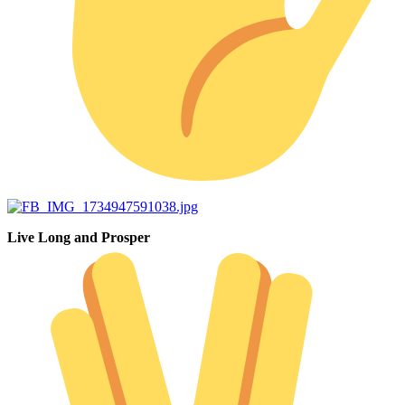
Live Long and Prosper