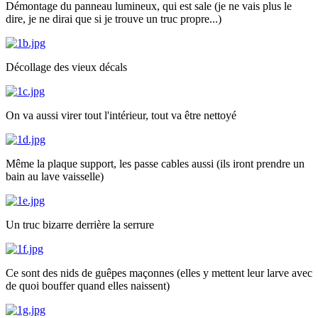
Démontage du panneau lumineux, qui est sale (je ne vais plus le
dire, je ne dirai que si je trouve un truc propre...)
Décollage des vieux décals
On va aussi virer tout l'intérieur, tout va être nettoyé
Même la plaque support, les passe cables aussi (ils iront prendre un
bain au lave vaisselle)
Un truc bizarre derrière la serrure
Ce sont des nids de guêpes maçonnes (elles y mettent leur larve avec
de quoi bouffer quand elles naissent)