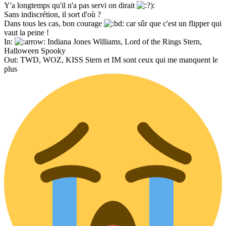
Y'a longtemps qu'il n'a pas servi on dirait
Sans indiscrétion, il sort d'où ?
Dans tous les cas, bon courage
car sûr que c'est un flipper qui
vaut la peine !
In:
Indiana Jones Williams, Lord of the Rings Stern,
Halloween Spooky
Out: TWD, WOZ, KISS Stern et IM sont ceux qui me manquent le
plus