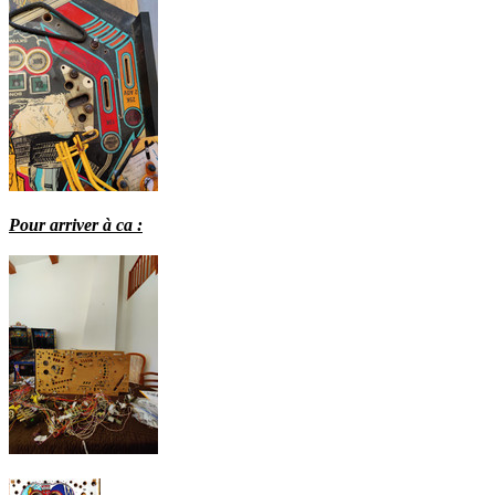
Pour arriver à ca :