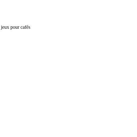
e jeux pour cafés