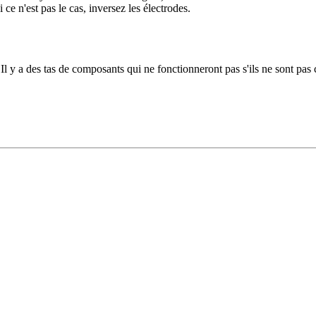
 ce n'est pas le cas, inversez les électrodes.
 Il y a des tas de composants qui ne fonctionneront pas s'ils ne sont pa