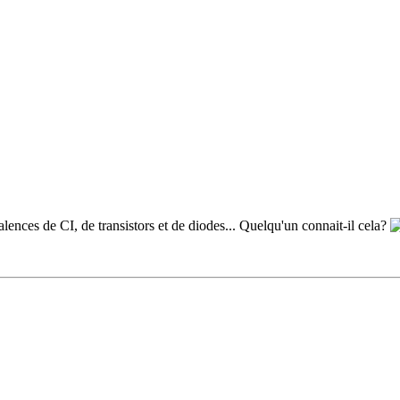
valences de CI, de transistors et de diodes... Quelqu'un connait-il cela?