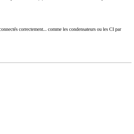
s connectés correctement... comme les condensateurs ou les CI par