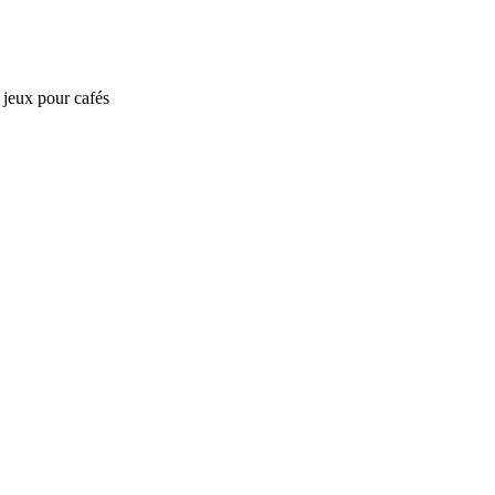
e jeux pour cafés