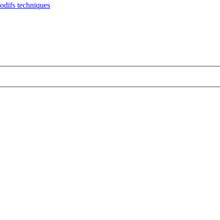
modifs techniques