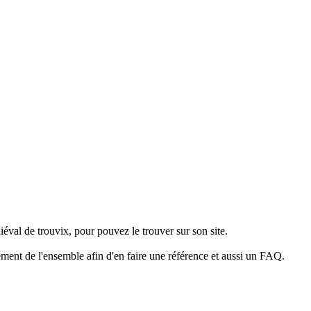
diéval de trouvix, pour pouvez le trouver sur son site.
hement de l'ensemble afin d'en faire une référence et aussi un FAQ.