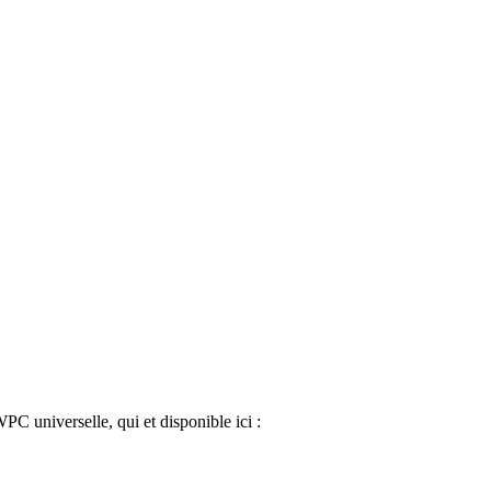
.
WPC universelle, qui et disponible ici :