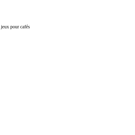
e jeux pour cafés