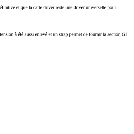
nitive et que la carte driver reste une driver universelle pour
sion à été aussi enlevé et un strap permet de fournir la section GI