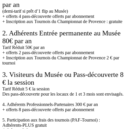
par an
(demi-tarif si prêt d’1 flip au Musée)
+ offerts 4 pass-découverte offerts par abonnement
+ Inscription aux Tournois du Championnat de Provence : gratuite
2. Adhérents Entrée permanente au Musée
80€ par an
Tarif Réduit 50€ par an
+ offerts 2 pass-découverte offerts par abonnement
+ Inscription aux Tournois du Championnat de Provence 2 € par
tournoi
3. Visiteurs du Musée ou Pass-découverte 8
€ la session
Tarif Réduit 5 € la session
Des pass-découverte pour les locaux de 1 et 3 mois sont envisagés.
4. Adhérents Professionnels-Partenaires 300 € par an
+ offerts 8 pass-découverte offerts par abonnement
5. Participation aux frais des tournois (PAF-Tournoi) :
Adhérents-PLUS gratuit