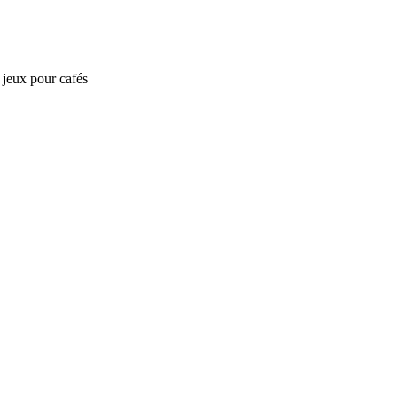
e jeux pour cafés