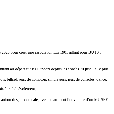
 2023 pour créer une association Loi 1901 aillant pour BUTS :
ntrant au départ sur les Flippers depuis les années 70 jusqu’aux plus
ots, billard, jeux de comptoir, simulateurs, jeux de consoles, dance,
ir-faire bénévolement,
les autour des jeux de café, avec notamment l’ouverture d’un MUSEE