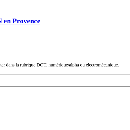
 en Provence
 poster dans la rubrique DOT, numérique/alpha ou électromécanique.