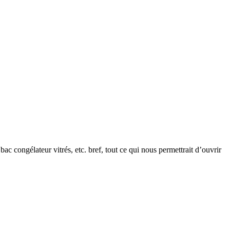
ac congélateur vitrés, etc. bref, tout ce qui nous permettrait d’ouvrir