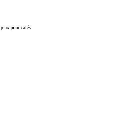
e jeux pour cafés