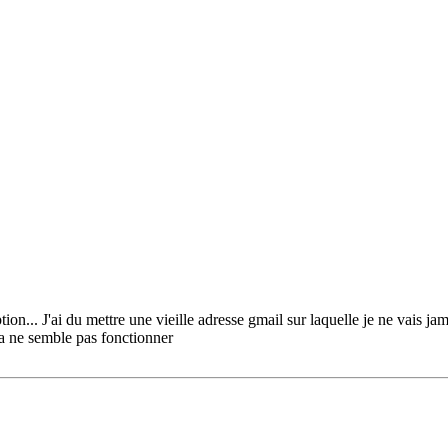
ion... J'ai du mettre une vieille adresse gmail sur laquelle je ne vais jam
 ça ne semble pas fonctionner