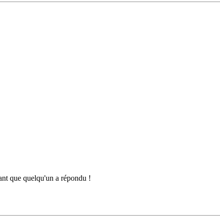
sant que quelqu'un a répondu !