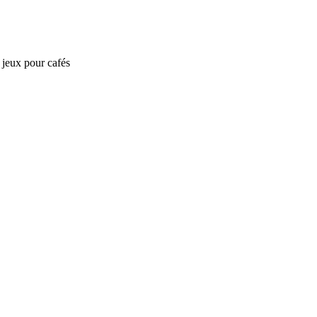
e jeux pour cafés