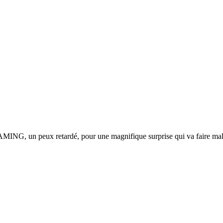
G, un peux retardé, pour une magnifique surprise qui va faire mal