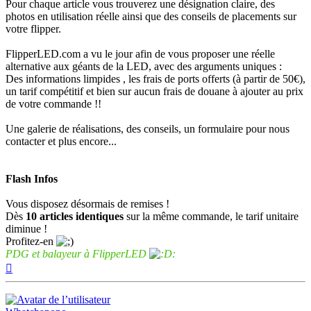
Pour chaque article vous trouverez une désignation claire, des
photos en utilisation réelle ainsi que des conseils de placements sur
votre flipper.
FlipperLED.com a vu le jour afin de vous proposer une réelle
alternative aux géants de la LED, avec des arguments uniques :
Des informations limpides , les frais de ports offerts (à partir de 50€),
un tarif compétitif et bien sur aucun frais de douane à ajouter au prix
de votre commande !!
Une galerie de réalisations, des conseils, un formulaire pour nous
contacter et plus encore...
Flash Infos
Vous disposez désormais de remises !
Dès
10 articles identiques
sur la même commande, le tarif unitaire
diminue !
Profitez-en
PDG et balayeur à FlipperLED
Haut