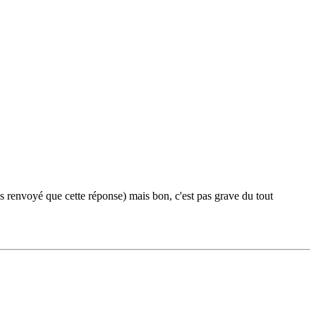
vais renvoyé que cette réponse) mais bon, c'est pas grave du tout