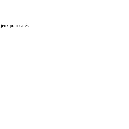
e jeux pour cafés