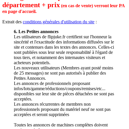
département + prix
(en cas de vente) verront leur PA
en page d'accueil.
Extrait des
conditions générales d'utilisation du site
:
6. Les Petites annonces
Les utilisateurs de flipjuke.fr certifient sur l'honneur la
sincérité et l'exactitude des informations diffusées sur le
site et contenues dans les textes des annonces. Celles-ci
sont publiées sous leur seule responsabilité à l'égard de
tous tiers, et notamment des internautes visiteurs et
acheteurs potentiels.
Les nouveaux utilisateurs (Membres ayant posté moins
de 25 messages) ne sont pas autorisés à publier des
Petites Annonces.
Les annonces de professionnels proposant
infos/lots/gamme/réductions/coupons/remises/etc...
disponibles sur leur site de pièces détachées ne sont pas
acceptées.
Les annonces récurrentes de membres non
professionnels proposant du matériel neuf ne sont pas
acceptées et seront supprimées
Toutes les annonces de machines complètes doivent