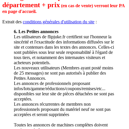
département + prix
(en cas de vente) verront leur PA
en page d'accueil.
Extrait des
conditions générales d'utilisation du site
:
6. Les Petites annonces
Les utilisateurs de flipjuke.fr certifient sur l'honneur la
sincérité et l'exactitude des informations diffusées sur le
site et contenues dans les textes des annonces. Celles-ci
sont publiées sous leur seule responsabilité à l'égard de
tous tiers, et notamment des internautes visiteurs et
acheteurs potentiels.
Les nouveaux utilisateurs (Membres ayant posté moins
de 25 messages) ne sont pas autorisés à publier des
Petites Annonces.
Les annonces de professionnels proposant
infos/lots/gamme/réductions/coupons/remises/etc...
disponibles sur leur site de pièces détachées ne sont pas
acceptées.
Les annonces récurrentes de membres non
professionnels proposant du matériel neuf ne sont pas
acceptées et seront supprimées
Toutes les annonces de machines complètes doivent