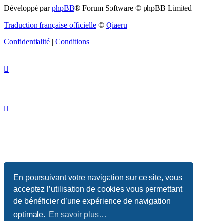
Développé par
phpBB
® Forum Software © phpBB Limited
Traduction française officielle
©
Qiaeru
Confidentialité
|
Conditions
En poursuivant votre navigation sur ce site, vous
acceptez l’utilisation de cookies vous permettant
de bénéficier d’une expérience de navigation
optimale.
En savoir plus…